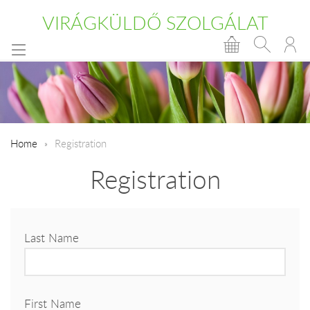
VIRÁGKÜLDŐ SZOLGÁLAT
Home
Registration
Registration
Last Name
First Name