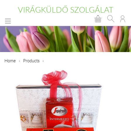
VIRÁGKÜLDŐ SZOLGÁLAT
Home
Products