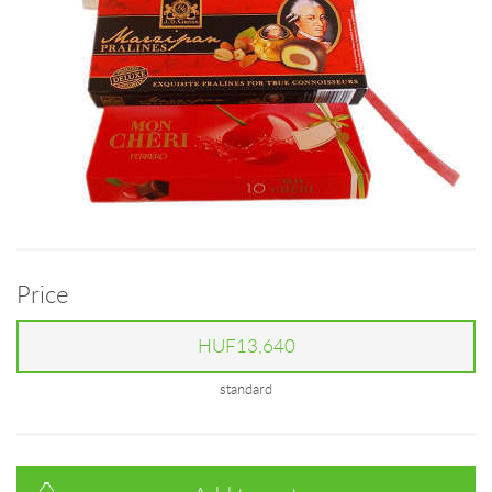
Price
HUF13,640
standard