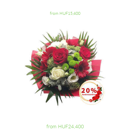
from HUF15,400
from HUF24,400