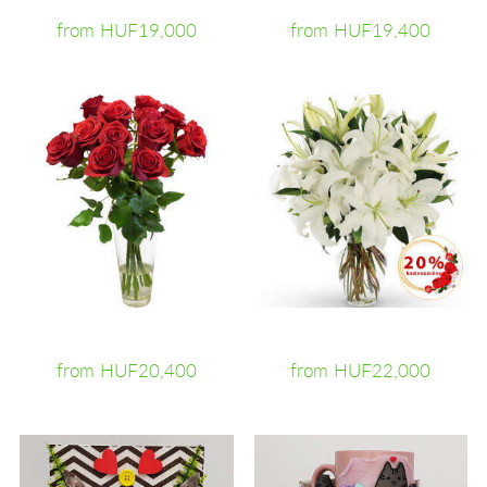
from HUF19,000
from HUF19,400
from HUF20,400
from HUF22,000