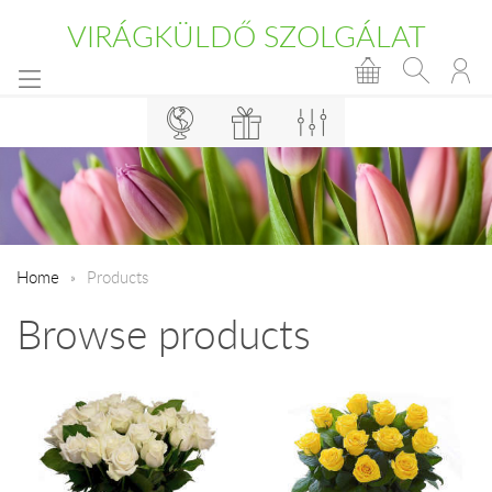
VIRÁGKÜLDŐ SZOLGÁLAT
Home
Products
Browse products