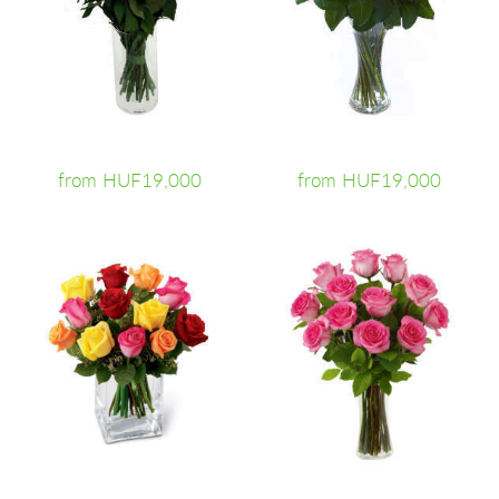
from HUF19,000
from HUF19,000