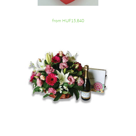
from HUF15,840