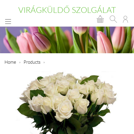
VIRÁGKÜLDŐ SZOLGÁLAT
Home
Products