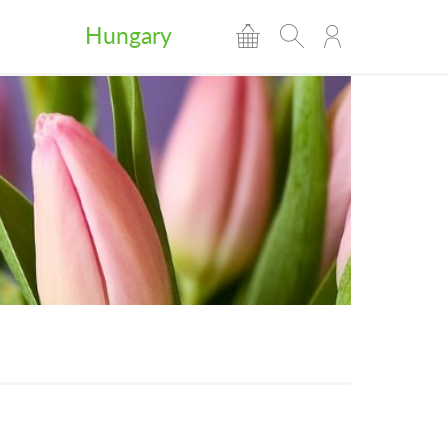
Hungary