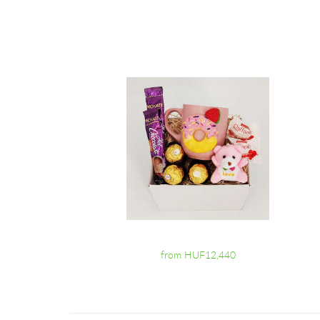
from HUF12,440