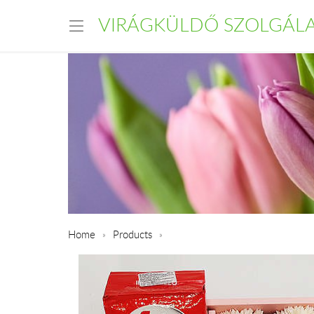
VIRÁGKÜLDŐ SZOLGÁL
Home
Products