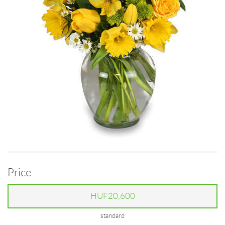
Price
HUF20,600
standard