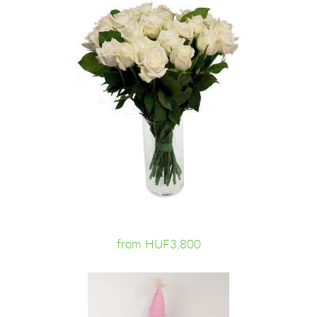
from HUF3,800