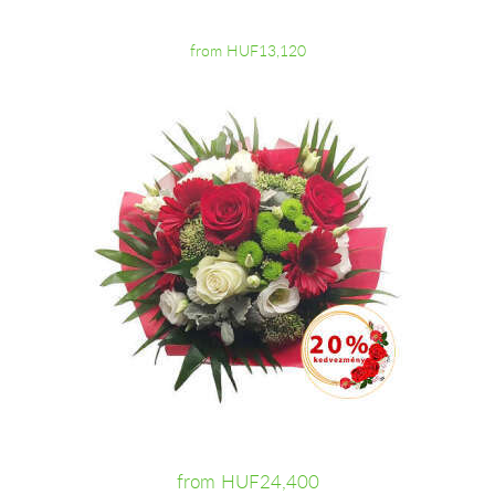
from HUF13,120
from HUF24,400