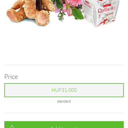
Price
HUF31,000
standard