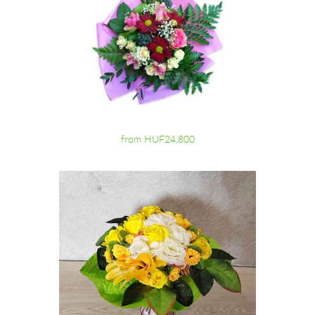
from HUF24,800