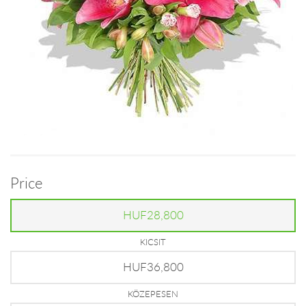
Price
HUF28,800
KICSIT
HUF36,800
KÖZEPESEN