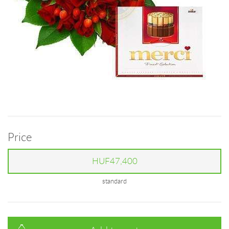
Price
HUF47,400
standard