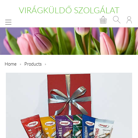
VIRÁGKÜLDŐ SZOLGÁLAT
Home
Products