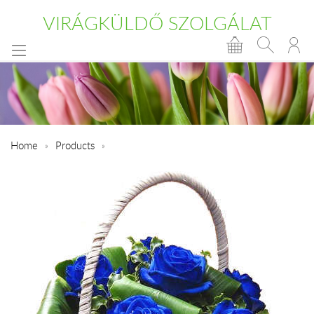
VIRÁGKÜLDŐ SZOLGÁLAT
Home
Products