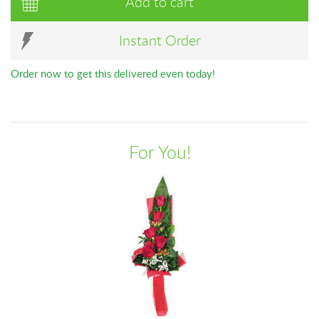
Add to cart
Instant Order
Order now to get this delivered even today!
For You!