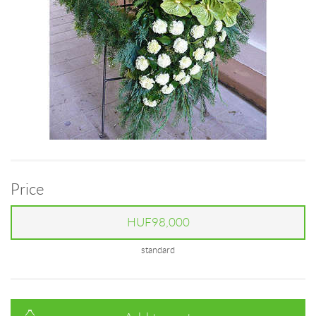
Price
HUF98,000
standard