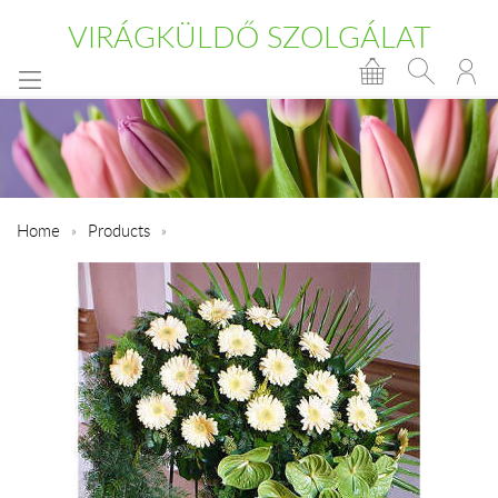
VIRÁGKÜLDŐ SZOLGÁLAT
Home
Products