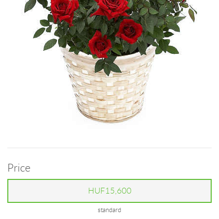
Price
HUF15,600
standard