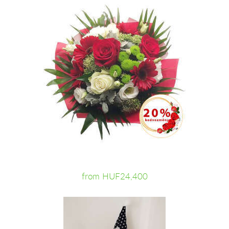
from HUF24,400