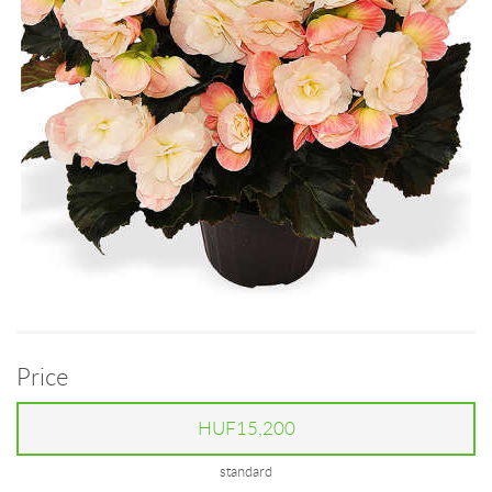
Price
HUF15,200
standard