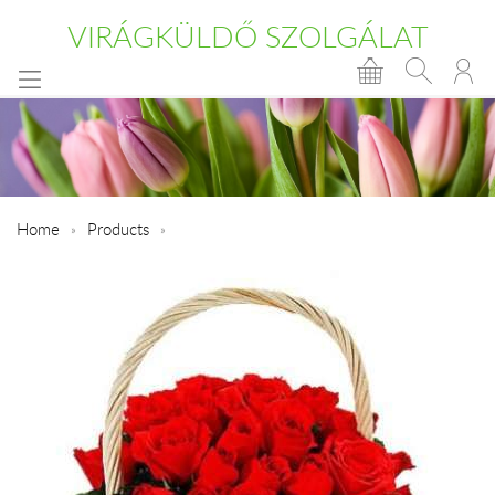
VIRÁGKÜLDŐ SZOLGÁLAT
Home
Products