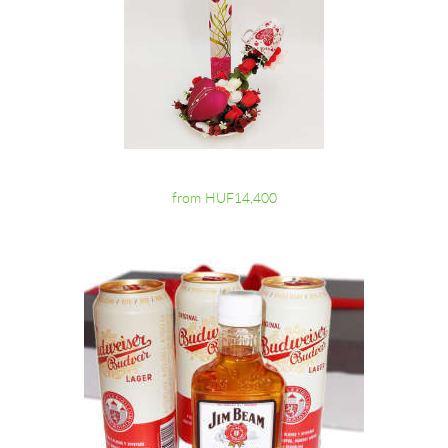
from HUF14,400