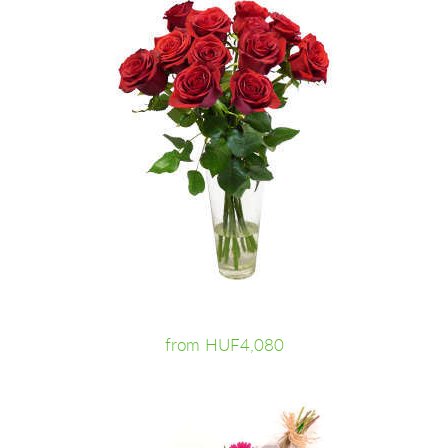
from HUF4,080