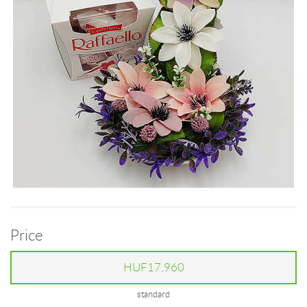
Price
HUF17,960
standard