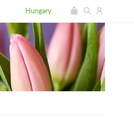
Hungary