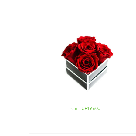
from HUF19,600