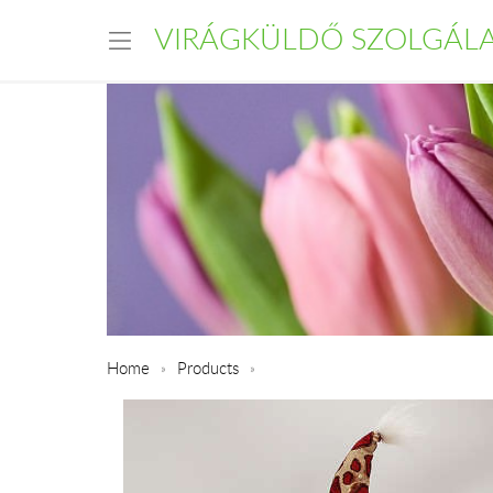
VIRÁGKÜLDŐ SZOLGÁL
Home
Products