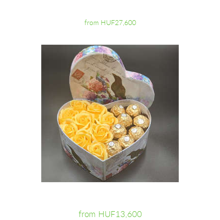
from HUF27,600
from HUF13,600