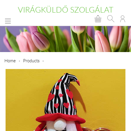
VIRÁGKÜLDŐ SZOLGÁLAT
Home
Products