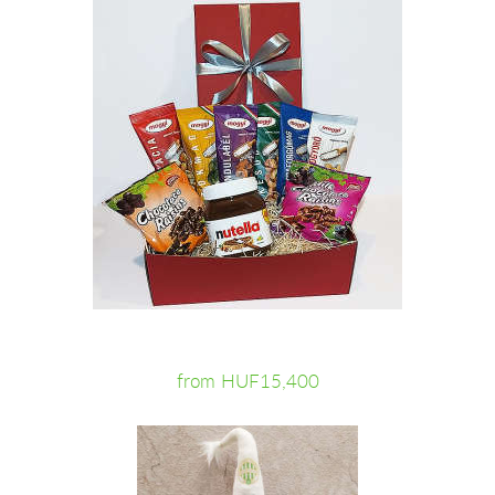
from HUF15,400