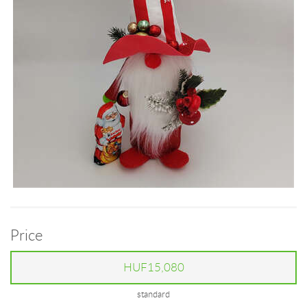
Price
HUF15,080
standard