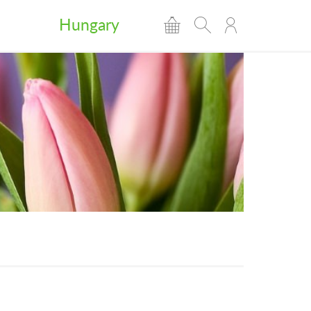
Hungary