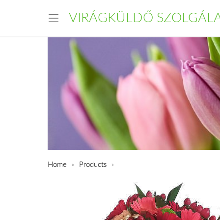
VIRÁGKÜLDŐ SZOLGÁL
Home
Products