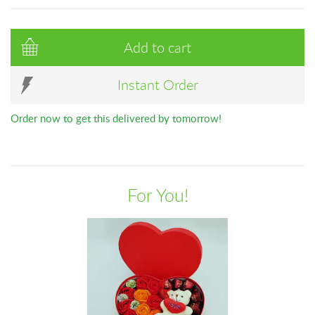
Add to cart
Instant Order
Order now to get this delivered by tomorrow!
For You!