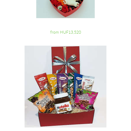
from HUF13,520