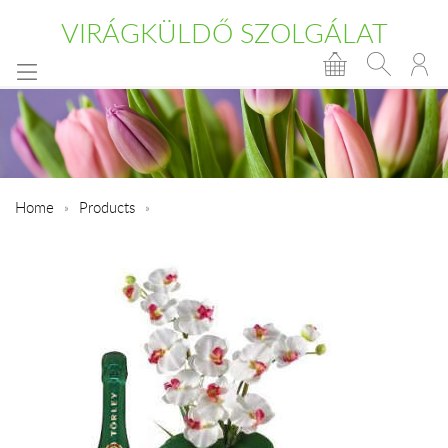
VIRÁGKÜLDŐ SZOLGÁLAT
Home
Products