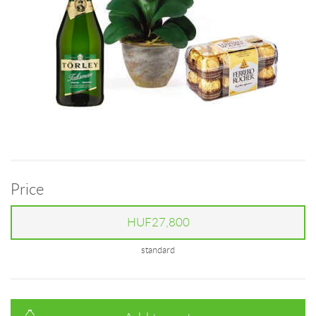
Price
HUF27,800
standard