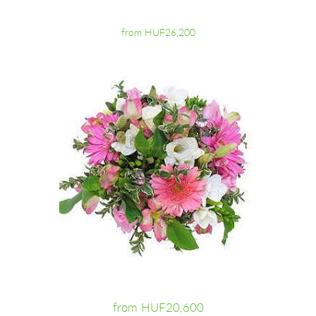
from HUF26,200
from HUF20,600