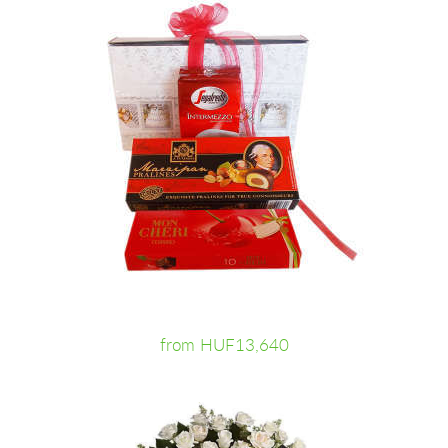
from HUF13,640