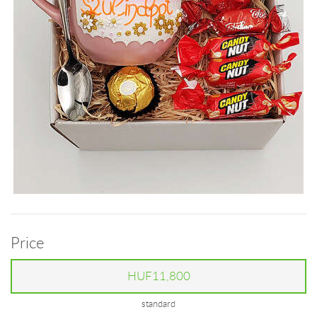
Price
HUF11,800
standard