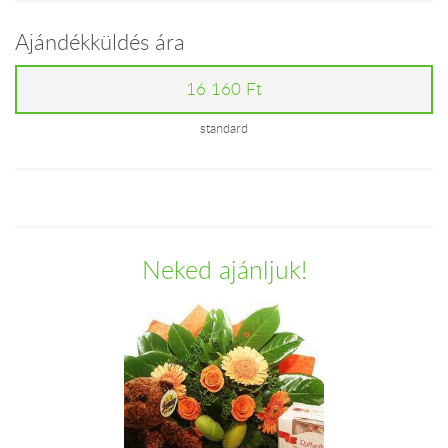
Ajándékküldés ára
16 160 Ft
standard
Neked ajánljuk!