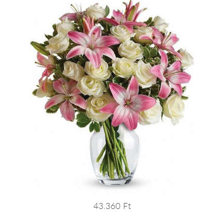
43.360 Ft