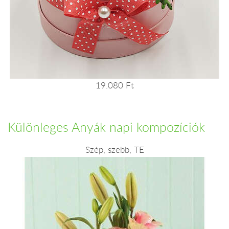
19.080 Ft
Különleges Anyák napi kompozíciók
Szép, szebb, TE