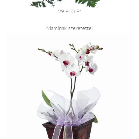
29.800 Ft
Maminak szeretettel