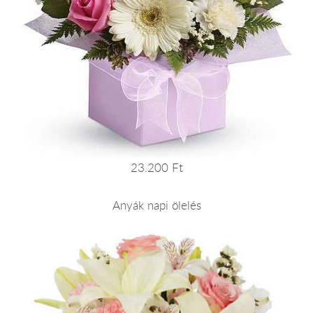
23.200 Ft
Anyák napi ölelés