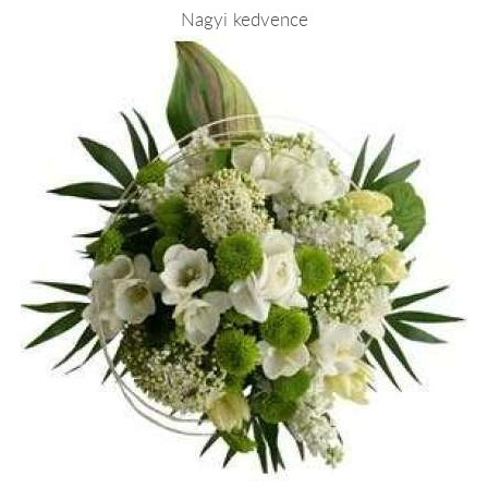
Nagyi kedvence