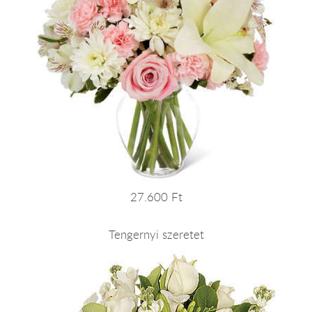
27.600 Ft
Tengernyi szeretet