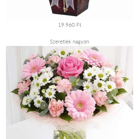
19.960 Ft
Szeretlek nagyon