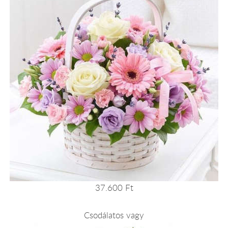
37.600 Ft
Csodálatos vagy