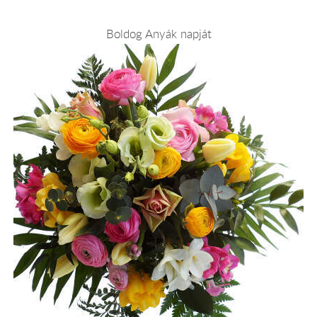
Boldog Anyák napját