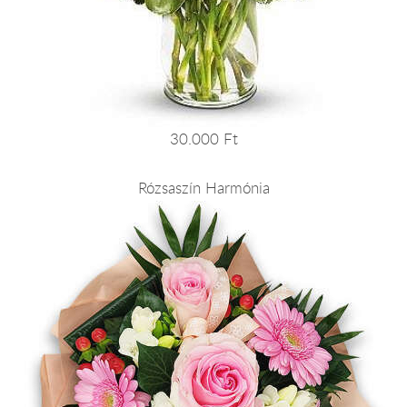
30.000 Ft
Rózsaszín Harmónia