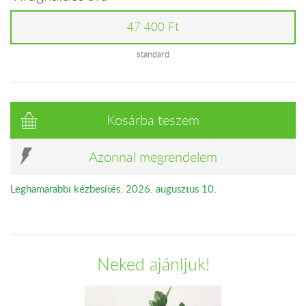
47 400 Ft
standard
Kosárba teszem
Azonnal megrendelem
Leghamarabbi kézbesítés: 2026. augusztus 10.
Neked ajánljuk!