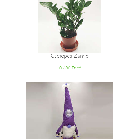
Cserepes Zamio
10 480 Ft-tól