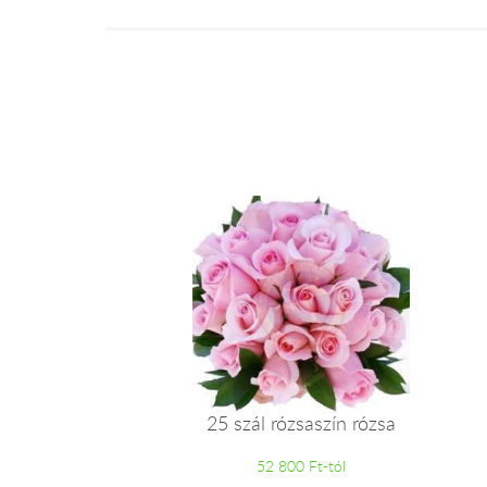
25 szál rózsaszín rózsa
52 800 Ft-tól