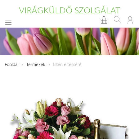
VIRÁGKÜLDŐ SZOLGÁLAT
Főoldal
Termékek
Isten éltessen!