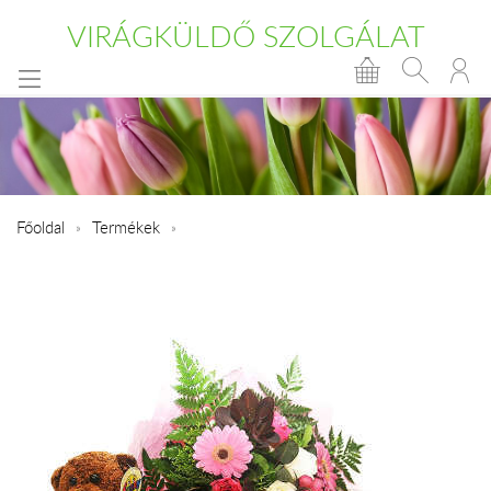
VIRÁGKÜLDŐ SZOLGÁLAT
Főoldal
Termékek