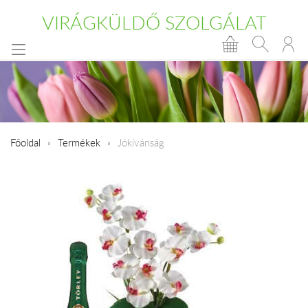
VIRÁGKÜLDŐ SZOLGÁLAT
Főoldal
Termékek
Jókívánság