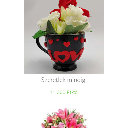
Szeretlek mindig!
11 360 Ft-tól