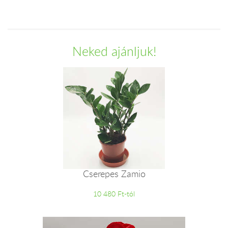
Neked ajánljuk!
Cserepes Zamio
10 480 Ft-tól