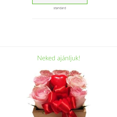
standard
Neked ajánljuk!