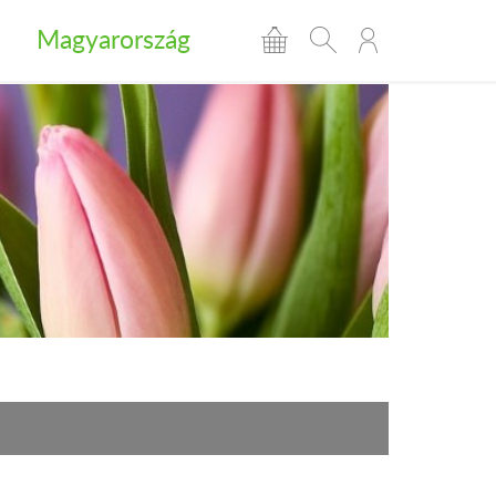
Magyarország