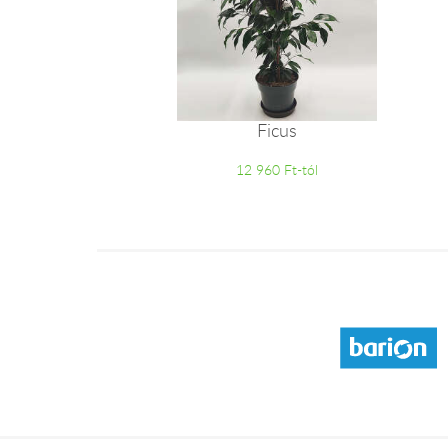
Ficus
12 960 Ft-tól