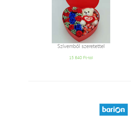
Szívemből szeretettel
15 840 Ft-tól