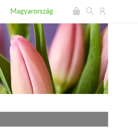
Magyarország