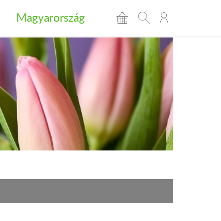
Magyarország