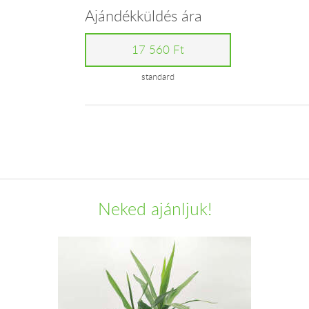
Ajándékküldés ára
17 560 Ft
standard
Neked ajánljuk!