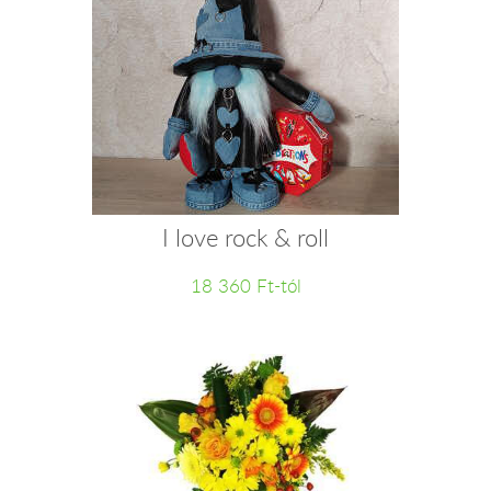
I love rock & roll
18 360 Ft-tól