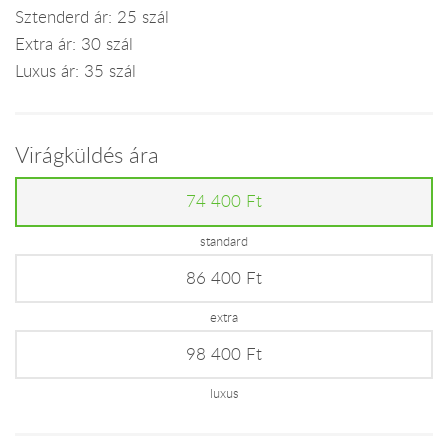
Sztenderd ár: 25 szál
Extra ár: 30 szál
Luxus ár: 35 szál
Virágküldés ára
74 400 Ft
standard
86 400 Ft
extra
98 400 Ft
luxus