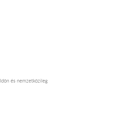
földön és nemzetközileg