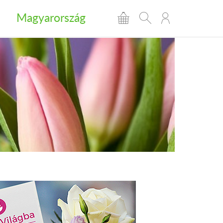
Magyarország