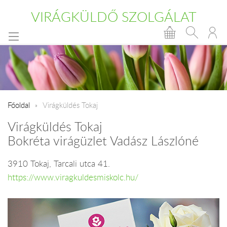
VIRÁGKÜLDŐ SZOLGÁLAT
Főoldal
Virágküldés Tokaj
Virágküldés Tokaj
Bokréta virágüzlet Vadász Lászlóné
3910 Tokaj, Tarcali utca 41.
https://www.viragkuldesmiskolc.hu/