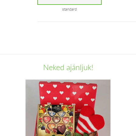
standard
Neked ajánljuk!