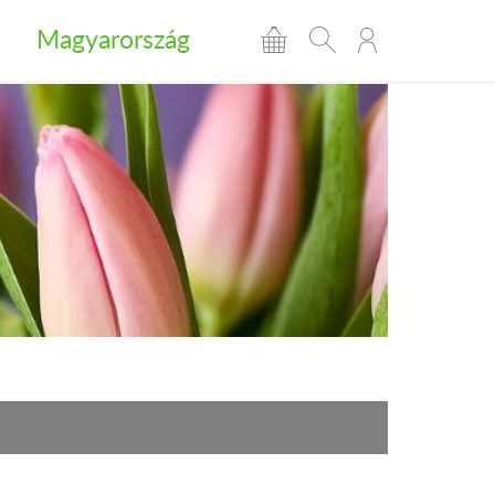
Magyarország