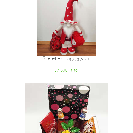
Szeretlek naggggyon!
19 600 Ft-tól