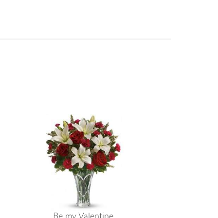
Be my Valentine