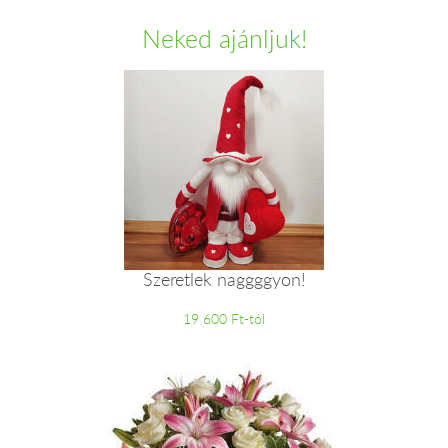
Neked ajánljuk!
Szeretlek naggggyon!
19 600 Ft-tól