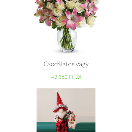
Csodálatos vagy
43 360 Ft-tól