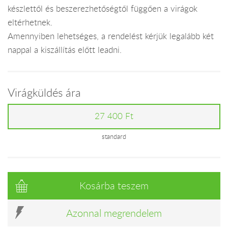
készlettől és beszerezhetőségtől függően a virágok
eltérhetnek.
Amennyiben lehetséges, a rendelést kérjük legalább két
nappal a kiszállítás előtt leadni.
Virágküldés ára
27 400 Ft
standard
Kosárba teszem
Azonnal megrendelem