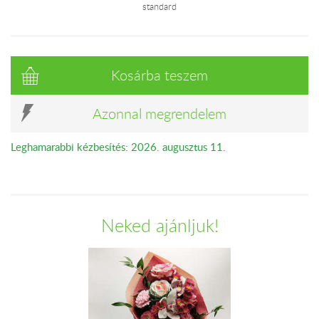
standard
Kosárba teszem
Azonnal megrendelem
Leghamarabbi kézbesítés: 2026. augusztus 11.
Neked ajánljuk!