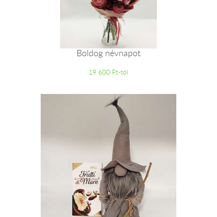
Boldog névnapot
19 600 Ft-tól