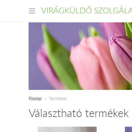
VIRÁGKÜLDŐ SZOLGÁL
Főoldal
Termékek
Választható termékek