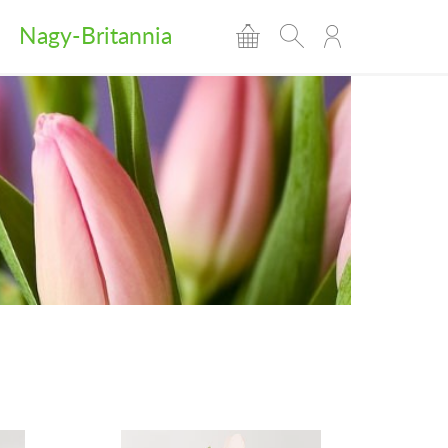
Nagy-Britannia