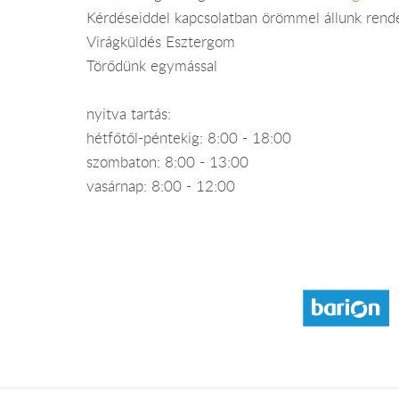
Kérdéseiddel kapcsolatban örömmel állunk rend
Virágküldés Esztergom
Törődünk egymással
nyitva tartás:
hétfőtől-péntekig: 8:00 - 18:00
szombaton: 8:00 - 13:00
vasárnap: 8:00 - 12:00