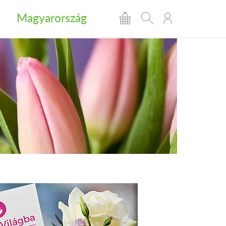
Magyarország