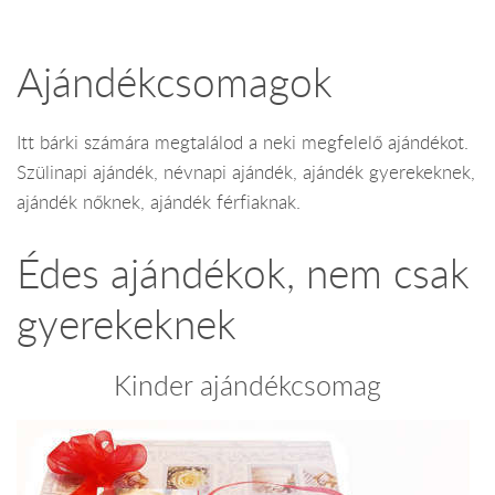
Ajándékcsomagok
Itt bárki számára megtalálod a neki megfelelő ajándékot.
Szülinapi ajándék, névnapi ajándék, ajándék gyerekeknek,
ajándék nőknek, ajándék férfiaknak.
Édes ajándékok, nem csak
gyerekeknek
Kinder ajándékcsomag