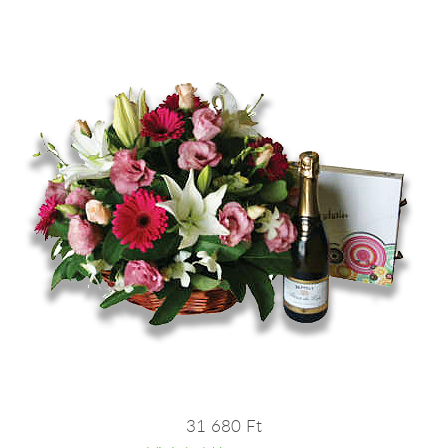
31 680 Ft